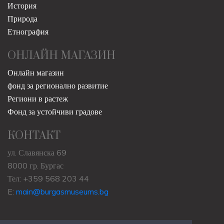
История
Природа
Етнография
ОНЛАЙН МАГАЗИН
Онлайн магазин
фонд за регионално развитие
Региони в растеж
Фонд за устойчиви градове
КОНТАКТ
ул. Славянска 69
8000 гр. Бургас
Тел: +359 568 203 44
E:
main@burgasmuseums.bg