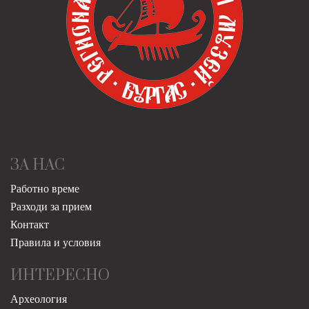
ЗА НАС
Работно време
Разходи за прием
Контакт
Правила и условия
ИНТЕРЕСНО
Археология