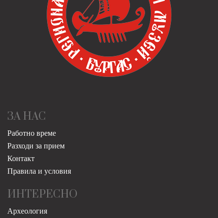
ЗА НАС
Работно време
Разходи за прием
Контакт
Правила и условия
ИНТЕРЕСНО
Археология