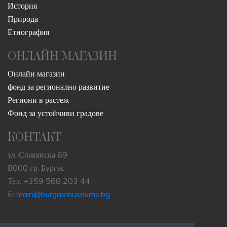
История
Природа
Етнография
ОНЛАЙН МАГАЗИН
Онлайн магазин
фонд за регионално развитие
Региони в растеж
Фонд за устойчиви градове
КОНТАКТ
ул. Славянска 69
8000 гр. Бургас
Тел: +359 568 203 44
E:
main@burgasmuseums.bg