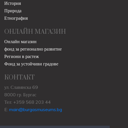
История
Природа
Етнография
ОНЛАЙН МАГАЗИН
Онлайн магазин
фонд за регионално развитие
Региони в растеж
Фонд за устойчиви градове
КОНТАКТ
ул. Славянска 69
8000 гр. Бургас
Тел: +359 568 203 44
E:
main@burgasmuseums.bg