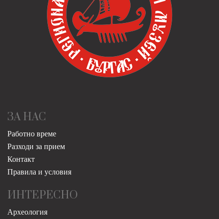
ЗА НАС
Работно време
Разходи за прием
Контакт
Правила и условия
ИНТЕРЕСНО
Археология