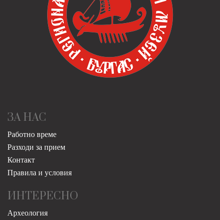
ЗА НАС
Работно време
Разходи за прием
Контакт
Правила и условия
ИНТЕРЕСНО
Археология