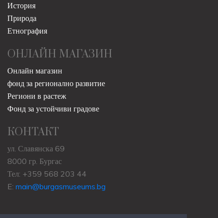
История
Природа
Етнография
ОНЛАЙН МАГАЗИН
Онлайн магазин
фонд за регионално развитие
Региони в растеж
Фонд за устойчиви градове
КОНТАКТ
ул. Славянска 69
8000 гр. Бургас
Тел: +359 568 203 44
E:
main@burgasmuseums.bg